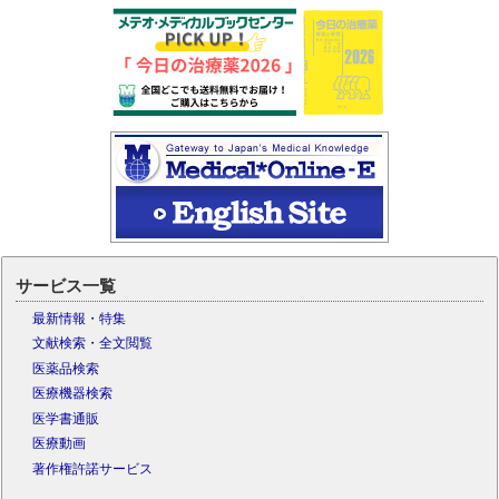
サービス一覧
最新情報・特集
文献検索・全文閲覧
医薬品検索
医療機器検索
医学書通販
医療動画
著作権許諾サービス