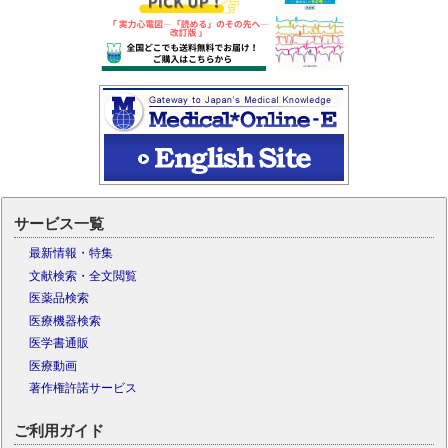
サービス一覧
最新情報・特集
文献検索・全文閲覧
医薬品検索
医療機器検索
医学書通販
医療動画
著作権許諾サービス
ご利用ガイド