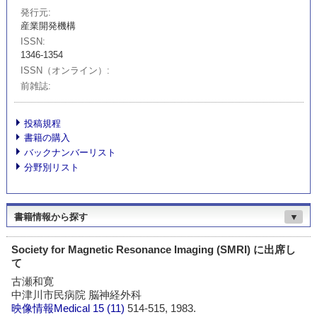
発行元
産業開発機構
ISSN
1346-1354
ISSN（オンライン）
前雑誌
投稿規程
書籍の購入
バックナンバーリスト
分野別リスト
書籍情報から探す
▼
Society for Magnetic Resonance Imaging (SMRI) に出席し
て
古瀬和寛
中津川市民病院 脳神経外科
映像情報Medical
15 (11)
514-515, 1983.