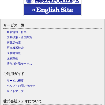
サービス一覧
最新情報・特集
文献検索・全文閲覧
医薬品検索
医療機器検索
医学書通販
医療動画
著作権許諾サービス
ご利用ガイド
サービス概要
ヘルプ・お問い合わせ
サイトマップ
株式会社メテオについて