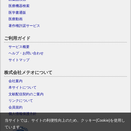
医療機器検索
医学書通販
医療動画
著作権許諾サービス
ご利用ガイド
サービス概要
ヘルプ・お問い合わせ
サイトマップ
株式会社メテオについて
会社案内
本サイトについて
文献配信契約のご案内
リンクについて
会員規約
個人情報保護方針
当サイトでは、サイトの利便性向上のため、クッキー(Cookie)を使用し
ています。