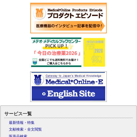
サービス一覧
最新情報・特集
文献検索・全文閲覧
医薬品検索