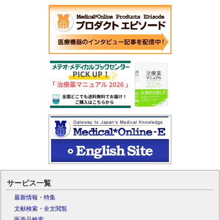
サービス一覧
最新情報・特集
文献検索・全文閲覧
医薬品検索