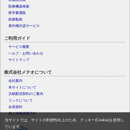
医療機器検索
医学書通販
医療動画
著作権許諾サービス
ご利用ガイド
サービス概要
ヘルプ・お問い合わせ
サイトマップ
株式会社メテオについて
会社案内
本サイトについて
文献配信契約のご案内
リンクについて
会員規約
個人情報保護方針
当サイトでは、サイトの利便性向上のため、クッキー(Cookie)を使用し
ています。