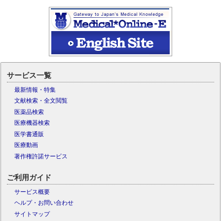
サービス一覧
最新情報・特集
文献検索・全文閲覧
医薬品検索
医療機器検索
医学書通販
医療動画
著作権許諾サービス
ご利用ガイド
サービス概要
ヘルプ・お問い合わせ
サイトマップ