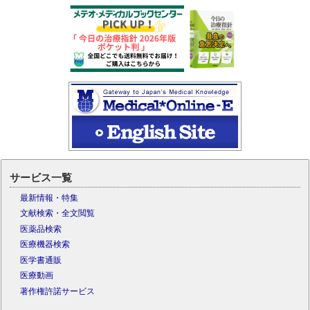
サービス一覧
最新情報・特集
文献検索・全文閲覧
医薬品検索
医療機器検索
医学書通販
医療動画
著作権許諾サービス