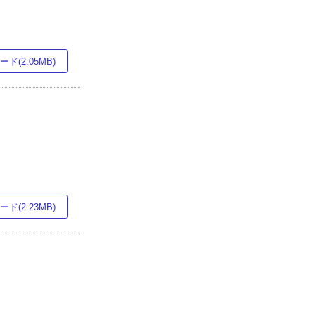
ド(2.05MB)
ド(2.23MB)