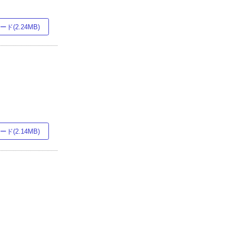
ド(2.24MB)
ド(2.14MB)