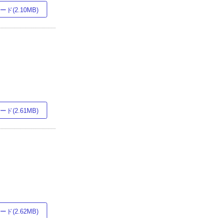
ド(2.10MB)
ド(2.61MB)
ド(2.62MB)