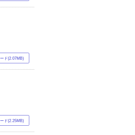
ド(2.07MB)
ド(2.25MB)