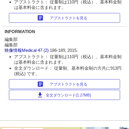
アブストラクト： 従量制は110円（税込）、基本料金制
は基本料金に含まれます。
article
アブストラクトを見る
INFORMATION
編集部
編集部
映像情報Medical
47 (2)
186-189, 2015.
アブストラクト： 従量制は110円（税込）、基本料金制
は基本料金に含まれます。
全文ダウンロード： 従量制、基本料金制の方共に913円
(税込) です。
article
アブストラクトを見る
download
全文ダウンロード(1.27MB)