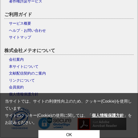
著作権許諾サービス
ご利用ガイド
サービス概要
ヘルプ・お問い合わせ
サイトマップ
株式会社メテオについて
会社案内
本サイトについて
文献配信契約のご案内
リンクについて
会員規約
個人情報保護方針
当サイトでは、サイトの利便性向上のため、クッキー(Cookie)を使用し
ています。
サイトのクッキー(Cookie)の使用に関しては、「
個人情報保護方針
」を
お読みください。
OK