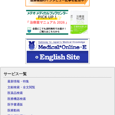
サービス一覧
最新情報・特集
文献検索・全文閲覧
医薬品検索
医療機器検索
医学書通販
医療動画