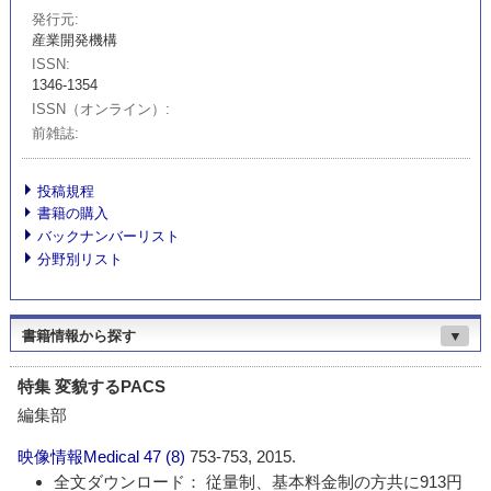
発行元
産業開発機構
ISSN
1346-1354
ISSN（オンライン）
前雑誌
投稿規程
書籍の購入
バックナンバーリスト
分野別リスト
書籍情報から探す
▼
特集 変貌するPACS
編集部
映像情報Medical
47 (8)
753-753, 2015.
全文ダウンロード： 従量制、基本料金制の方共に913円