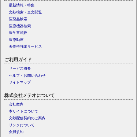
最新情報・特集
文献検索・全文閲覧
医薬品検索
医療機器検索
医学書通販
医療動画
著作権許諾サービス
ご利用ガイド
サービス概要
ヘルプ・お問い合わせ
サイトマップ
株式会社メテオについて
会社案内
本サイトについて
文献配信契約のご案内
リンクについて
会員規約