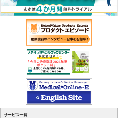
サービス一覧