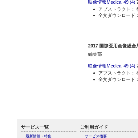
映像情報Medical
49 (4)
アブストラクト： 
全文ダウンロード：
2017 国際医用画像総合展 
編集部
映像情報Medical
49 (4)
アブストラクト： 
全文ダウンロード：
サービス一覧
ご利用ガイド
最新情報・特集
サービス概要