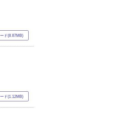
ド(8.87MB)
ド(1.12MB)