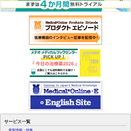
サービス一覧
最新情報・特集