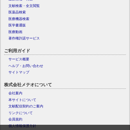
文献検索・全文閲覧
医薬品検索
医療機器検索
医学書通販
医療動画
著作権許諾サービス
ご利用ガイド
サービス概要
ヘルプ・お問い合わせ
サイトマップ
株式会社メテオについて
会社案内
本サイトについて
文献配信契約のご案内
リンクについて
会員規約
個人情報保護方針