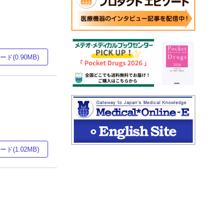
ド(0.90MB)
ド(1.02MB)