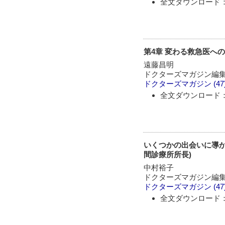
全文ダウンロード：
第4章 変わる救急医へ
遠藤昌明
ドクターズマガジン編
ドクターズマガジン
(47
全文ダウンロード：
いくつかの出会いに導か
間診療所所長)
中村裕子
ドクターズマガジン編
ドクターズマガジン
(47
全文ダウンロード：