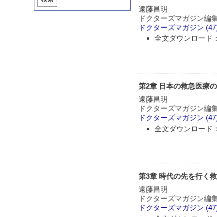
遠藤昌明
ドクターズマガジン編
ドクターズマガジン
(47
全文ダウンロード：
第2章 日本の救急医療
遠藤昌明
ドクターズマガジン編
ドクターズマガジン
(47
全文ダウンロード：
第3章 時代の先を行く
遠藤昌明
ドクターズマガジン編
ドクターズマガジン
(47