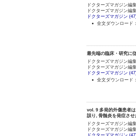
ドクターズマガジン編
ドクターズマガジン編
ドクターズマガジン
(47
全文ダウンロード：
最先端の臨床・研究に従
ドクターズマガジン編
ドクターズマガジン編
ドクターズマガジン
(47
全文ダウンロード：
vol. 9 多発的外傷
誤り, 骨髄炎を発症さ
ドクターズマガジン編
ドクターズマガジン編
ドクターズマガジン
(47