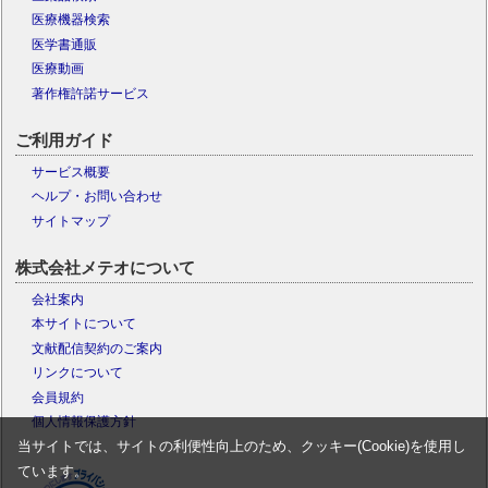
医療機器検索
医学書通販
医療動画
著作権許諾サービス
ご利用ガイド
サービス概要
ヘルプ・お問い合わせ
サイトマップ
株式会社メテオについて
会社案内
本サイトについて
文献配信契約のご案内
リンクについて
会員規約
個人情報保護方針
当サイトでは、サイトの利便性向上のため、クッキー(Cookie)を使用し
ています。