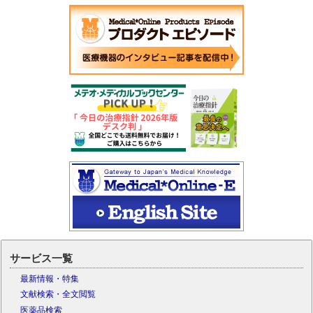
サービス一覧
最新情報・特集
文献検索・全文閲覧
医薬品検索