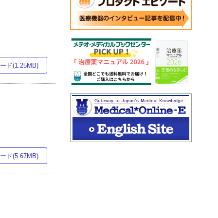
ド(1.25MB)
ド(5.67MB)