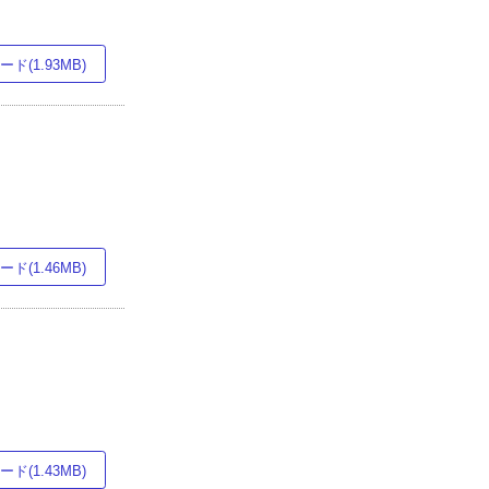
ド(1.93MB)
ド(1.46MB)
ド(1.43MB)