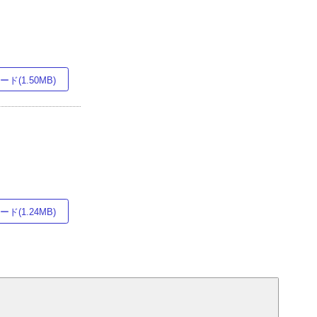
ド(1.50MB)
ド(1.24MB)