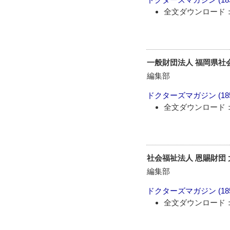
全文ダウンロード：
一般財団法人 福岡県社
編集部
ドクターズマガジン
(1
全文ダウンロード：
社会福祉法人 恩賜財団
編集部
ドクターズマガジン
(1
全文ダウンロード：