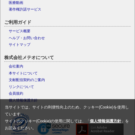
医療動画
著作権許諾サービス
ご利用ガイド
サービス概要
ヘルプ・お問い合わせ
サイトマップ
株式会社メテオについて
会社案内
本サイトについて
文献配信契約のご案内
リンクについて
会員規約
個人情報保護方針
当サイトでは、サイトの利便性向上のため、クッキー(Cookie)を使用し
ています。
サイトのクッキー(Cookie)の使用に関しては、「
個人情報保護方針
」を
お読みください。