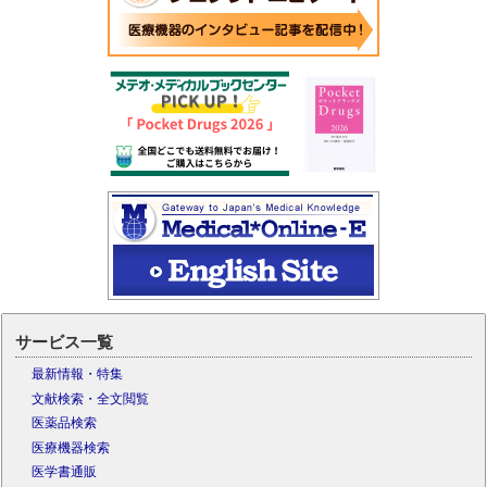
サービス一覧
最新情報・特集
文献検索・全文閲覧
医薬品検索
医療機器検索
医学書通販