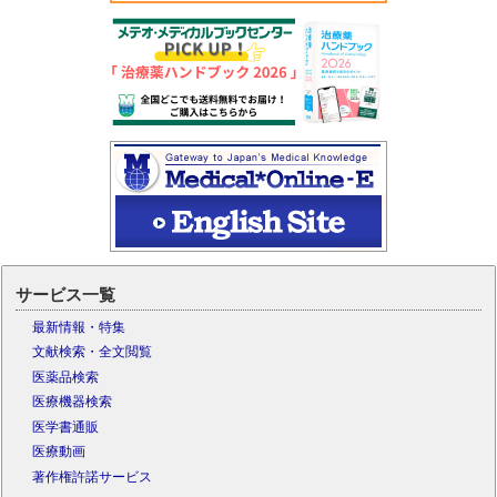
サービス一覧
最新情報・特集
文献検索・全文閲覧
医薬品検索
医療機器検索
医学書通販
医療動画
著作権許諾サービス