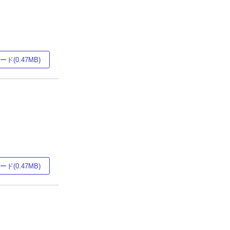
ド(0.47MB)
ド(0.47MB)