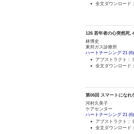
全文ダウンロード： 
126 若年者の心突然死
林博史
東邦ガス診療所
ハートナーシング
21 (6
アブストラクト： 
全文ダウンロード： 
第06回 スマートにな
河村久美子
ケアセンター
ハートナーシング
21 (6
アブストラクト： 
全文ダウンロード： 