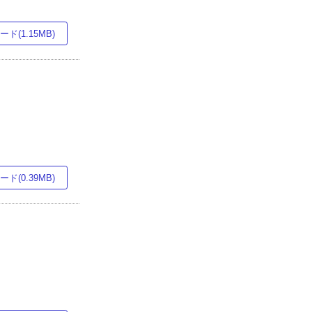
ド(1.15MB)
ド(0.39MB)