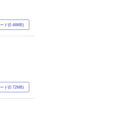
ド(0.48MB)
ド(0.72MB)