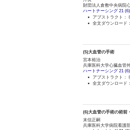
財団法人倉敷中央病院心
ハートナーシング
21 (6
アブストラクト： 
全文ダウンロード： 
(5)大血管の手術
宮本裕治
兵庫医科大学心臓血管
ハートナーシング
21 (6
アブストラクト： 
全文ダウンロード： 
(6)大血管の手術の術前
末信正嗣
兵庫医科大学病院看護部