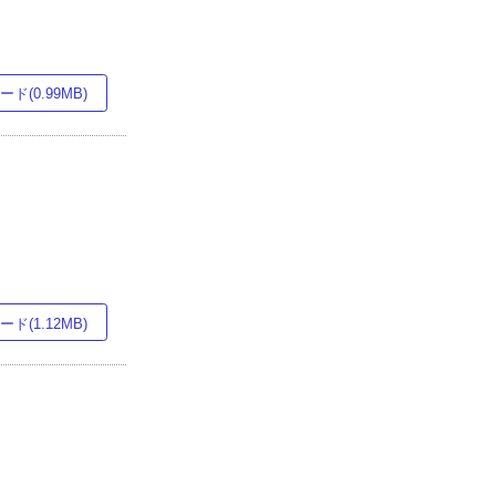
ド(0.99MB)
ド(1.12MB)