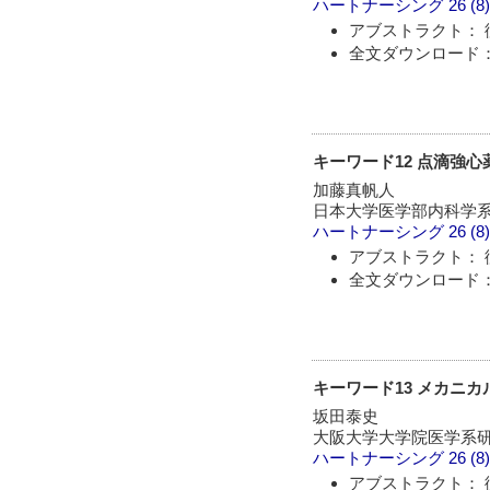
ハートナーシング
26 (8
アブストラクト： 
全文ダウンロード： 
キーワード12 点滴強
加藤真帆人
日本大学医学部内科学
ハートナーシング
26 (8
アブストラクト： 
全文ダウンロード： 
キーワード13 メカニカル
坂田泰史
大阪大学大学院医学系
ハートナーシング
26 (8
アブストラクト： 