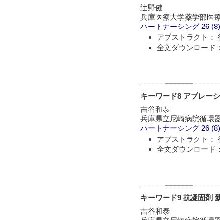
辻野健
兵庫医療大学薬学部医
ハートナーシング
26 (8
アブストラクト： 
全文ダウンロード： 
キーワード8 アブレーシ
吉谷和泰
兵庫県立尼崎病院循環
ハートナーシング
26 (8
アブストラクト： 
全文ダウンロード： 
キーワード9 抗凝固剤
吉谷和泰