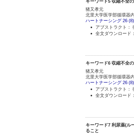
キーワード5 収縮不全の
猪又孝元
北里大学医学部循環器
ハートナーシング
26 (8
アブストラクト： 
全文ダウンロード： 
キーワード6 収縮不全の
猪又孝元
北里大学医学部循環器
ハートナーシング
26 (8
アブストラクト： 
全文ダウンロード： 
キーワード7 利尿薬(ル
ること