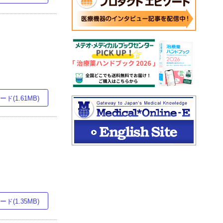
ド(1.61MB)
ド(1.35MB)