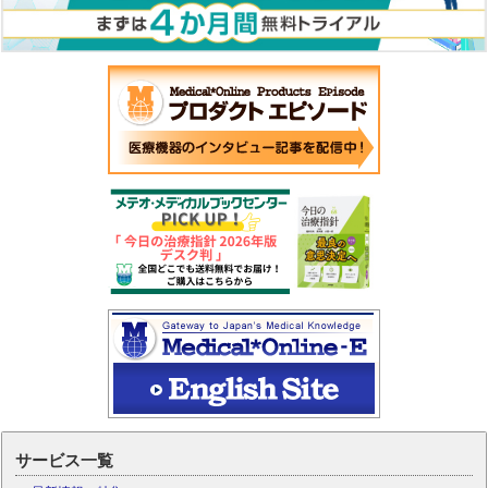
サービス一覧