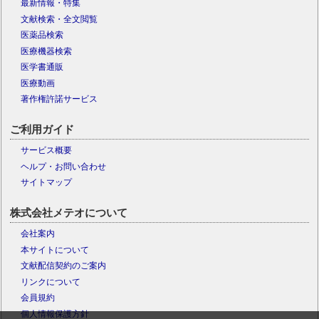
最新情報・特集
文献検索・全文閲覧
医薬品検索
医療機器検索
医学書通販
医療動画
著作権許諾サービス
ご利用ガイド
サービス概要
ヘルプ・お問い合わせ
サイトマップ
株式会社メテオについて
会社案内
本サイトについて
文献配信契約のご案内
リンクについて
会員規約
個人情報保護方針