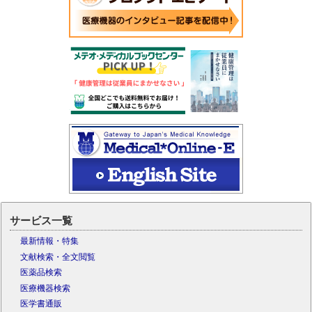
サービス一覧
最新情報・特集
文献検索・全文閲覧
医薬品検索
医療機器検索
医学書通販