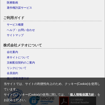
医療動画
著作権許諾サービス
ご利用ガイド
サービス概要
ヘルプ・お問い合わせ
サイトマップ
株式会社メテオについて
会社案内
本サイトについて
文献配信契約のご案内
リンクについて
会員規約
個人情報保護方針
当サイトでは、サイトの利便性向上のため、クッキー(Cookie)を使用し
ています。
サイトのクッキー(Cookie)の使用に関しては、「
個人情報保護方針
」を
お読みください。