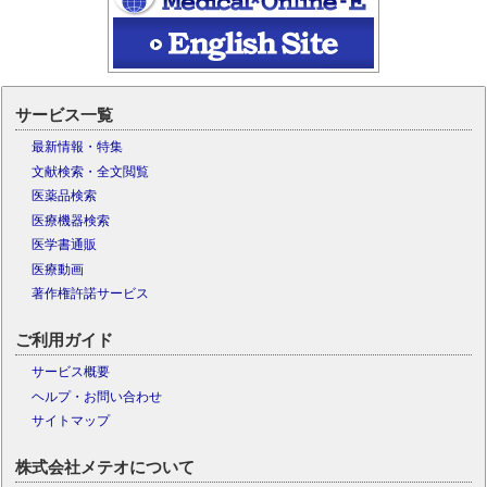
サービス一覧
最新情報・特集
文献検索・全文閲覧
医薬品検索
医療機器検索
医学書通販
医療動画
著作権許諾サービス
ご利用ガイド
サービス概要
ヘルプ・お問い合わせ
サイトマップ
株式会社メテオについて