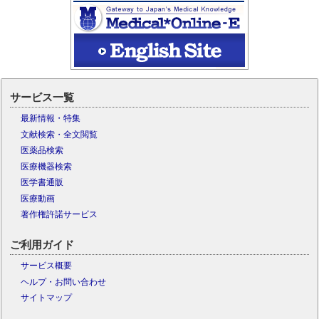
サービス一覧
最新情報・特集
文献検索・全文閲覧
医薬品検索
医療機器検索
医学書通販
医療動画
著作権許諾サービス
ご利用ガイド
サービス概要
ヘルプ・お問い合わせ
サイトマップ