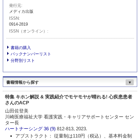
発行元
メディカ出版
ISSN
0914-2819
ISSN（オンライン）
書籍の購入
バックナンバーリスト
分野別リスト
書籍情報から探す
▼
特集 キホン解説 & 実践紹介でモヤモヤが晴れる! 心疾患患者
さんのACP
山田佐登美
川崎医療福祉大学 看護実践・キャリアサポートセンター セン
ター長
ハートナーシング
36 (9)
812-813, 2023.
アブストラクト： 従量制は110円（税込）、基本料金制