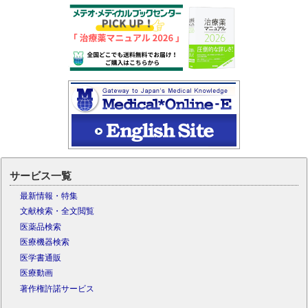
サービス一覧
最新情報・特集
文献検索・全文閲覧
医薬品検索
医療機器検索
医学書通販
医療動画
著作権許諾サービス