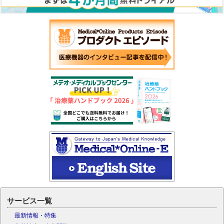
サービス一覧
最新情報・特集