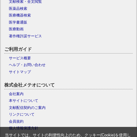
文献検索・全文閲覧
医薬品検索
医療機器検索
医学書通販
医療動画
著作権許諾サービス
ご利用ガイド
サービス概要
ヘルプ・お問い合わせ
サイトマップ
株式会社メテオについて
会社案内
本サイトについて
文献配信契約のご案内
リンクについて
会員規約
個人情報保護方針
当サイトでは、サイトの利便性向上のため、クッキー(Cookie)を使用し