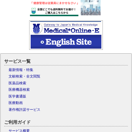
サービス一覧
最新情報・特集
文献検索・全文閲覧
医薬品検索
医療機器検索
医学書通販
医療動画
著作権許諾サービス
ご利用ガイド
サービス概要