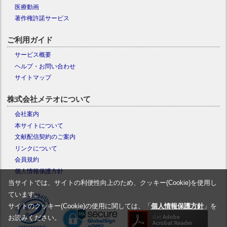
医療動画
著作権許諾サービス
ご利用ガイド
サービス概要
ヘルプ・お問い合わせ
サイトマップ
株式会社メテオについて
会社案内
本サイトについて
文献配信契約のご案内
リンクについて
会員規約
個人情報保護方針
当サイトでは、サイトの利便性向上のため、クッキー(Cookie)を使用し
ています。
サイトのクッキー(Cookie)の使用に関しては、「
個人情報保護方針
」を
お読みください。