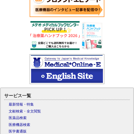
サービス一覧
最新情報・特集
文献検索・全文閲覧
医薬品検索
医療機器検索
医学書通販