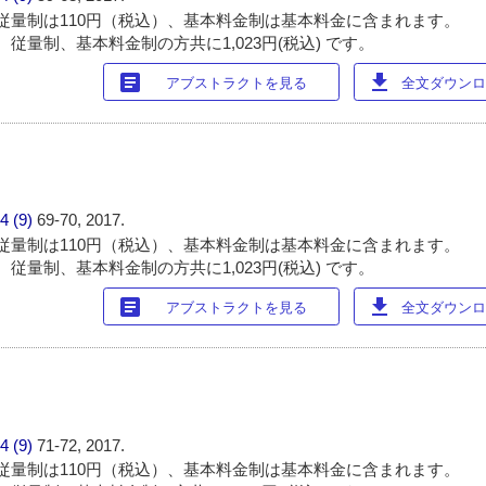
従量制は110円（税込）、基本料金制は基本料金に含まれます。
従量制、基本料金制の方共に1,023円(税込) です。
article
download
アブストラクトを見る
全文ダウンロー
4 (9)
69-70, 2017.
従量制は110円（税込）、基本料金制は基本料金に含まれます。
従量制、基本料金制の方共に1,023円(税込) です。
article
download
アブストラクトを見る
全文ダウンロー
4 (9)
71-72, 2017.
従量制は110円（税込）、基本料金制は基本料金に含まれます。