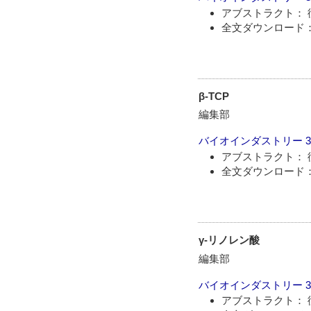
アブストラクト： 
全文ダウンロード： 
β-TCP
編集部
バイオインダストリー
3
アブストラクト： 
全文ダウンロード： 
γ-リノレン酸
編集部
バイオインダストリー
3
アブストラクト： 