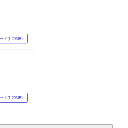
ド(1.29MB)
ド(1.29MB)