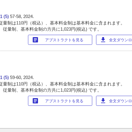
1 (5)
57-58, 2024.
従量制は110円（税込）、基本料金制は基本料金に含まれます。
従量制、基本料金制の方共に1,023円(税込) です。
article
download
アブストラクトを見る
全文ダウンロー
1 (5)
59-60, 2024.
従量制は110円（税込）、基本料金制は基本料金に含まれます。
従量制、基本料金制の方共に1,023円(税込) です。
article
download
アブストラクトを見る
全文ダウンロー