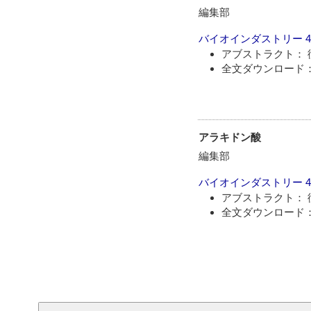
編集部
バイオインダストリー
4
アブストラクト： 
全文ダウンロード： 
アラキドン酸
編集部
バイオインダストリー
4
アブストラクト： 
全文ダウンロード： 