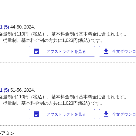
1 (5)
44-50, 2024.
従量制は110円（税込）、基本料金制は基本料金に含まれます。
従量制、基本料金制の方共に1,023円(税込) です。
article
download
アブストラクトを見る
全文ダウンロー
1 (5)
51-56, 2024.
従量制は110円（税込）、基本料金制は基本料金に含まれます。
従量制、基本料金制の方共に1,023円(税込) です。
article
download
アブストラクトを見る
全文ダウンロー
ルアミン