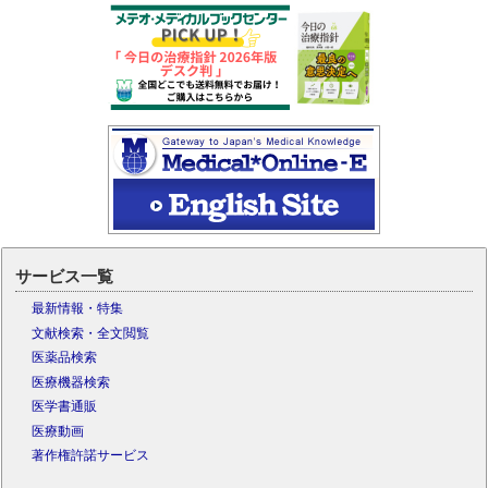
サービス一覧
最新情報・特集
文献検索・全文閲覧
医薬品検索
医療機器検索
医学書通販
医療動画
著作権許諾サービス