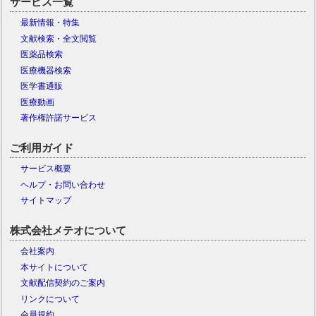
サービス一覧
最新情報・特集
文献検索・全文閲覧
医薬品検索
医療機器検索
医学書通販
医療動画
著作権許諾サービス
ご利用ガイド
サービス概要
ヘルプ・お問い合わせ
サイトマップ
株式会社メテオについて
会社案内
本サイトについて
文献配信契約のご案内
リンクについて
会員規約