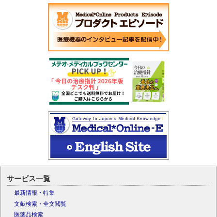
サービス一覧
最新情報・特集
文献検索・全文閲覧
医薬品検索