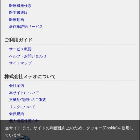
医療機器検索
医学書通販
医療動画
著作権許諾サービス
ご利用ガイド
サービス概要
ヘルプ・お問い合わせ
サイトマップ
株式会社メテオについて
会社案内
本サイトについて
文献配信契約のご案内
リンクについて
会員規約
個人情報保護方針
当サイトでは、サイトの利便性向上のため、クッキー(Cookie)を使用し
ています。