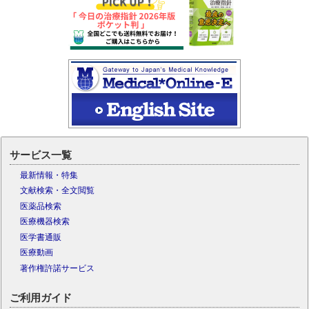
サービス一覧
最新情報・特集
文献検索・全文閲覧
医薬品検索
医療機器検索
医学書通販
医療動画
著作権許諾サービス
ご利用ガイド