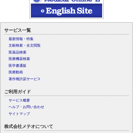
サービス一覧
最新情報・特集
文献検索・全文閲覧
医薬品検索
医療機器検索
医学書通販
医療動画
著作権許諾サービス
ご利用ガイド
サービス概要
ヘルプ・お問い合わせ
サイトマップ
株式会社メテオについて