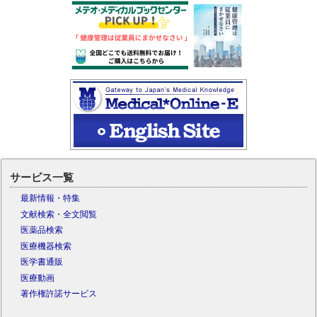
サービス一覧
最新情報・特集
文献検索・全文閲覧
医薬品検索
医療機器検索
医学書通販
医療動画
著作権許諾サービス