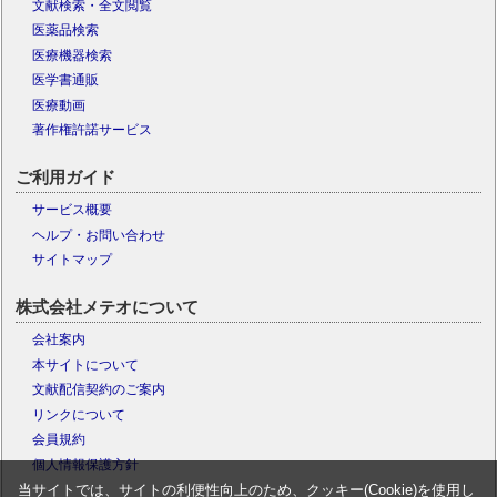
文献検索・全文閲覧
医薬品検索
医療機器検索
医学書通販
医療動画
著作権許諾サービス
ご利用ガイド
サービス概要
ヘルプ・お問い合わせ
サイトマップ
株式会社メテオについて
会社案内
本サイトについて
文献配信契約のご案内
リンクについて
会員規約
個人情報保護方針
当サイトでは、サイトの利便性向上のため、クッキー(Cookie)を使用し