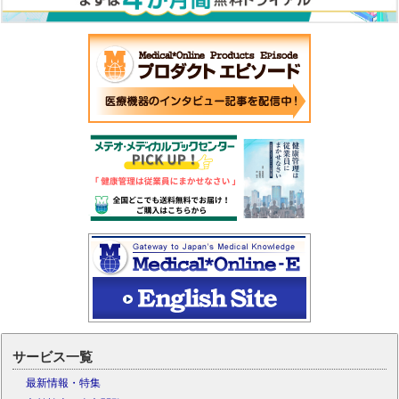
サービス一覧
最新情報・特集