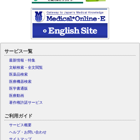
サービス一覧
最新情報・特集
文献検索・全文閲覧
医薬品検索
医療機器検索
医学書通販
医療動画
著作権許諾サービス
ご利用ガイド
サービス概要
ヘルプ・お問い合わせ
サイトマップ