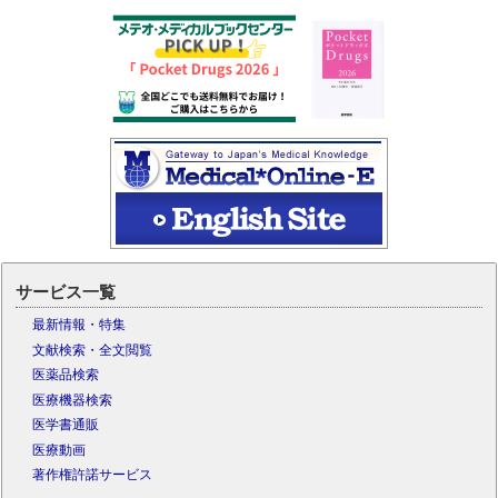
サービス一覧
最新情報・特集
文献検索・全文閲覧
医薬品検索
医療機器検索
医学書通販
医療動画
著作権許諾サービス