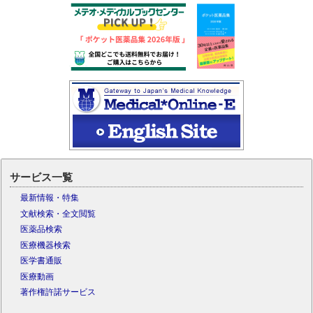
サービス一覧
最新情報・特集
文献検索・全文閲覧
医薬品検索
医療機器検索
医学書通販
医療動画
著作権許諾サービス