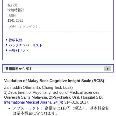
発行元
世論時報社
ISSN
1341-2051
ISSN（オンライン）
投稿規程
バックナンバーリスト
分野別リスト
書籍情報から探す
▼
Validation of Malay Beck Cognitive Insight Scale (BCIS)
Zahiruddin Othman1), Chong Teck Lua2)
1)Department of Psychiatry. School of Medical Sciences,
Universiti Sains Malaysia, 2)Psychiatric Unit, Hospital Sibu
International Medical Journal
24 (4)
314-316, 2017.
アブストラクト： 従量制は110円（税込）、基本料金制
は基本料金に含まれます。