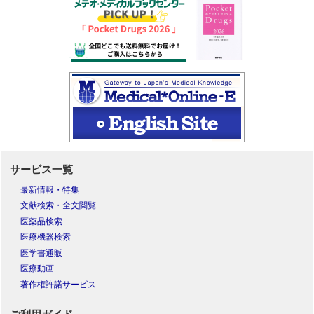
サービス一覧
最新情報・特集
文献検索・全文閲覧
医薬品検索
医療機器検索
医学書通販
医療動画
著作権許諾サービス