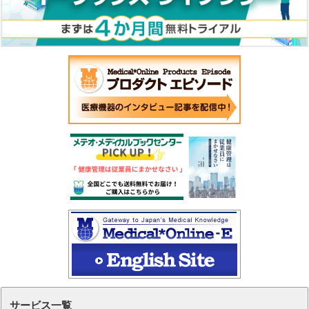
サービス一覧