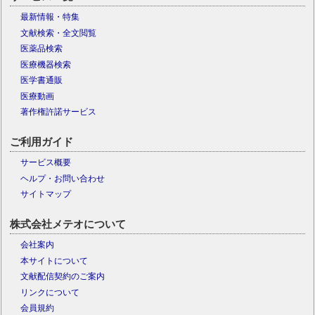
最新情報・特集
文献検索・全文閲覧
医薬品検索
医療機器検索
医学書通販
医療動画
著作権許諾サービス
ご利用ガイド
サービス概要
ヘルプ・お問い合わせ
サイトマップ
株式会社メテオについて
会社案内
本サイトについて
文献配信契約のご案内
リンクについて
会員規約