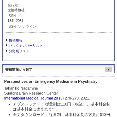
発行元
世論時報社
ISSN
1341-2051
ISSN（オンライン）
投稿規程
バックナンバーリスト
分野別リスト
書籍情報から探す
▼
Perspectives on Emergency Medicine in Psychiatry
Takahiko Nagamine
Sunlight Brain Research Center
International Medical Journal
28 (3)
278-279, 2021.
アブストラクト： 従量制は110円（税込）、基本料金制
は基本料金に含まれます。
全文ダウンロード： 従量制、基本料金制の方共に913円