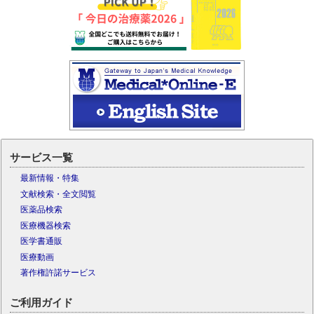
サービス一覧
最新情報・特集
文献検索・全文閲覧
医薬品検索
医療機器検索
医学書通販
医療動画
著作権許諾サービス
ご利用ガイド