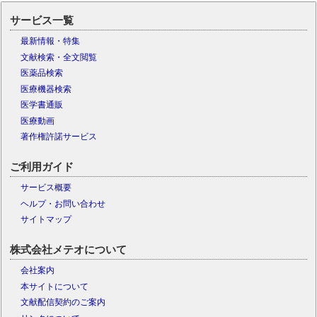
サービス一覧
最新情報・特集
文献検索・全文閲覧
医薬品検索
医療機器検索
医学書通販
医療動画
著作権許諾サービス
ご利用ガイド
サービス概要
ヘルプ・お問い合わせ
サイトマップ
株式会社メテオについて
会社案内
本サイトについて
文献配信契約のご案内