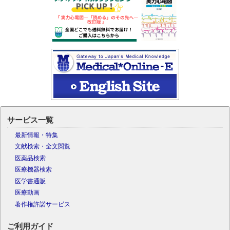
サービス一覧
最新情報・特集
文献検索・全文閲覧
医薬品検索
医療機器検索
医学書通販
医療動画
著作権許諾サービス
ご利用ガイド