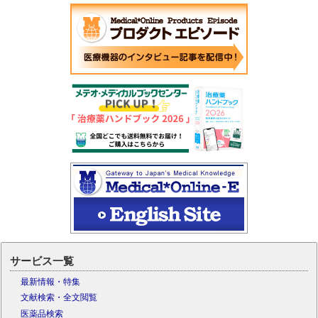
サービス一覧
最新情報・特集
文献検索・全文閲覧
医薬品検索