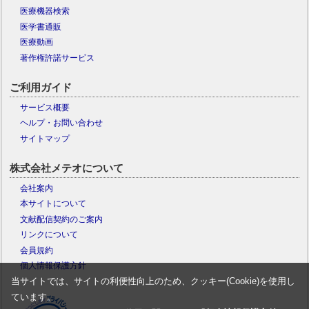
医療機器検索
医学書通販
医療動画
著作権許諾サービス
ご利用ガイド
サービス概要
ヘルプ・お問い合わせ
サイトマップ
株式会社メテオについて
会社案内
本サイトについて
文献配信契約のご案内
リンクについて
会員規約
個人情報保護方針
当サイトでは、サイトの利便性向上のため、クッキー(Cookie)を使用し
ています。