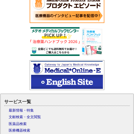
サービス一覧
最新情報・特集
文献検索・全文閲覧
医薬品検索
医療機器検索