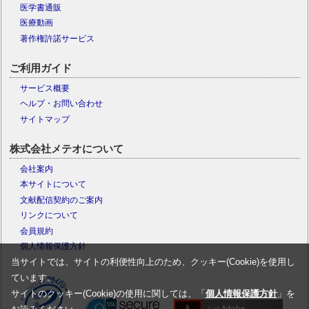
医学書通販
医療動画
著作権許諾サービス
ご利用ガイド
サービス概要
ヘルプ・お問い合わせ
サイトマップ
株式会社メテオについて
会社案内
本サイトについて
文献配信契約のご案内
リンクについて
会員規約
個人情報保護方針
当サイトでは、サイトの利便性向上のため、クッキー(Cookie)を使用し
ています。
サイトのクッキー(Cookie)の使用に関しては、「
個人情報保護方針
」を