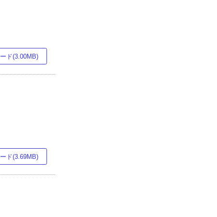
ド(3.00MB)
ド(3.69MB)