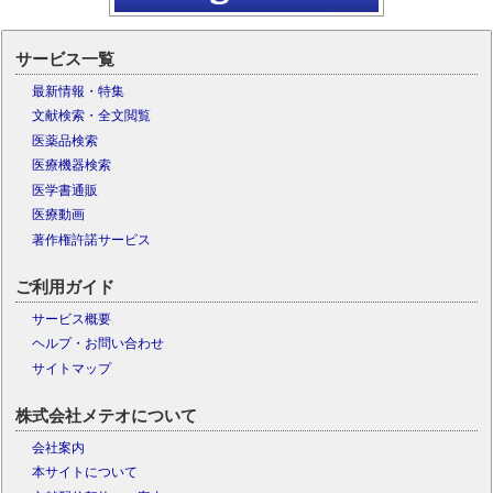
サービス一覧
最新情報・特集
文献検索・全文閲覧
医薬品検索
医療機器検索
医学書通販
医療動画
著作権許諾サービス
ご利用ガイド
サービス概要
ヘルプ・お問い合わせ
サイトマップ
株式会社メテオについて
会社案内
本サイトについて