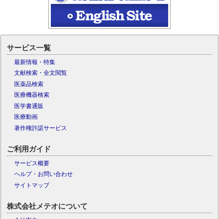
サービス一覧
最新情報・特集
文献検索・全文閲覧
医薬品検索
医療機器検索
医学書通販
医療動画
著作権許諾サービス
ご利用ガイド
サービス概要
ヘルプ・お問い合わせ
サイトマップ
株式会社メテオについて