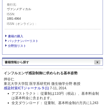
発行元
ヴァンメディカル
ISSN
1881-4964
ISSN（オンライン）
書籍の購入
バックナンバーリスト
分野別リスト
書籍情報から探す
▼
インフルエンザ感染制御に求められる基本姿勢
押谷仁
東北大学大学院 医学系研究科 微生物学分野 教授
感染対策ICTジャーナル
9 (1)
7-11, 2014.
アブストラクト： 従量制は110円（税込）、基本料金制
は基本料金に含まれます。
全文ダウンロード： 従量制、基本料金制の方共に1,243