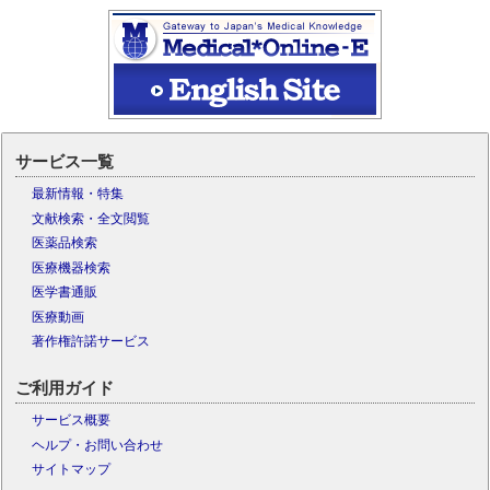
サービス一覧
最新情報・特集
文献検索・全文閲覧
医薬品検索
医療機器検索
医学書通販
医療動画
著作権許諾サービス
ご利用ガイド
サービス概要
ヘルプ・お問い合わせ
サイトマップ